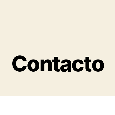
Categorías
Contacto