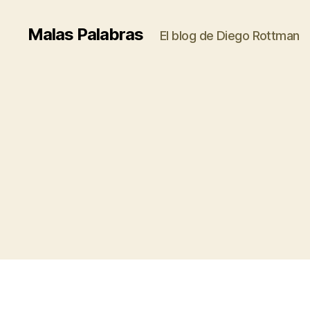
Malas Palabras
El blog de Diego Rottman