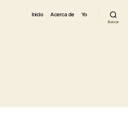
Inicio
Acerca de
Yo
Buscar