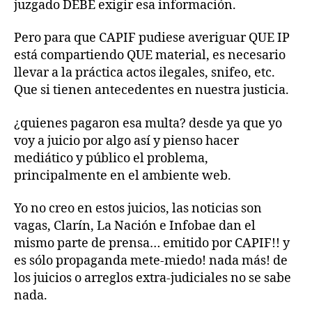
juzgado DEBE exigir esa información.
Pero para que CAPIF pudiese averiguar QUE IP
está compartiendo QUE material, es necesario
llevar a la práctica actos ilegales, snifeo, etc.
Que si tienen antecedentes en nuestra justicia.
¿quienes pagaron esa multa? desde ya que yo
voy a juicio por algo así y pienso hacer
mediático y público el problema,
principalmente en el ambiente web.
Yo no creo en estos juicios, las noticias son
vagas, Clarín, La Nación e Infobae dan el
mismo parte de prensa… emitido por CAPIF!! y
es sólo propaganda mete-miedo! nada más! de
los juicios o arreglos extra-judiciales no se sabe
nada.