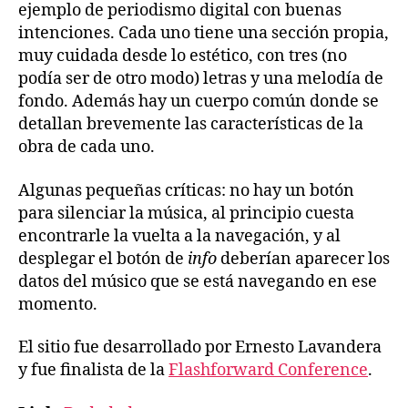
ejemplo de periodismo digital con buenas
intenciones. Cada uno tiene una sección propia,
muy cuidada desde lo estético, con tres (no
podía ser de otro modo) letras y una melodía de
fondo. Además hay un cuerpo común donde se
detallan brevemente las características de la
obra de cada uno.
Algunas pequeñas críticas: no hay un botón
para silenciar la música, al principio cuesta
encontrarle la vuelta a la navegación, y al
desplegar el botón de
info
deberían aparecer los
datos del músico que se está navegando en ese
momento.
El sitio fue desarrollado por Ernesto Lavandera
y fue finalista de la
Flashforward Conference
.