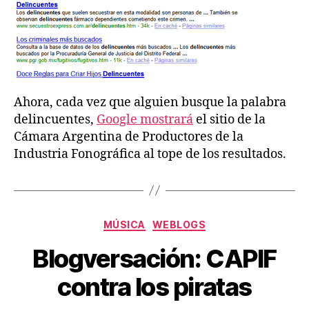
Ahora, cada vez que alguien busque la palabra
delincuentes,
Google mostrará
el sitio de la
Cámara Argentina de Productores de la
Industria Fonográfica al tope de los resultados.
Categorías
MÚSICA
WEBLOGS
Blogversación: CAPIF
contra los piratas