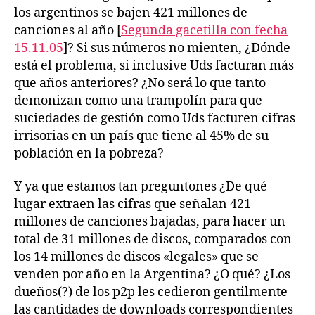
los argentinos se bajen 421 millones de
canciones al año [
Segunda gacetilla con fecha
15.11.05
]? Si sus números no mienten, ¿Dónde
está el problema, si inclusive Uds facturan más
que años anteriores? ¿No será lo que tanto
demonizan como una trampolín para que
suciedades de gestión como Uds facturen cifras
irrisorias en un país que tiene al 45% de su
población en la pobreza?
Y ya que estamos tan preguntones ¿De qué
lugar extraen las cifras que señalan 421
millones de canciones bajadas, para hacer un
total de 31 millones de discos, comparados con
los 14 millones de discos «legales» que se
venden por año en la Argentina? ¿O qué? ¿Los
dueños(?) de los p2p les cedieron gentilmente
las cantidades de downloads correspondientes