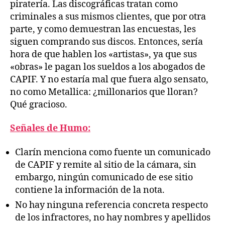
piratería. Las discográficas tratan como
criminales a sus mismos clientes, que por otra
parte, y como demuestran las encuestas, les
siguen comprando sus discos. Entonces, sería
hora de que hablen los «artistas», ya que sus
«obras» le pagan los sueldos a los abogados de
CAPIF. Y no estaría mal que fuera algo sensato,
no como Metallica: ¿millonarios que lloran?
Qué gracioso.
Señales de Humo:
Clarín menciona como fuente un comunicado
de CAPIF y remite al sitio de la cámara, sin
embargo, ningún comunicado de ese sitio
contiene la información de la nota.
No hay ninguna referencia concreta respecto
de los infractores, no hay nombres y apellidos