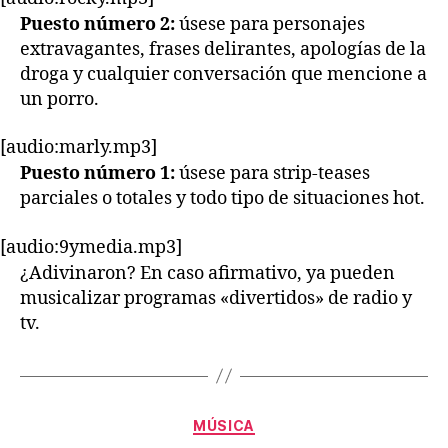
Puesto número 2:
úsese para personajes
extravagantes, frases delirantes, apologías de la
droga y cualquier conversación que mencione a
un porro.
[audio:marly.mp3]
Puesto número 1:
úsese para strip-teases
parciales o totales y todo tipo de situaciones hot.
[audio:9ymedia.mp3]
¿Adivinaron? En caso afirmativo, ya pueden
musicalizar programas «divertidos» de radio y
tv.
Categorías
MÚSICA