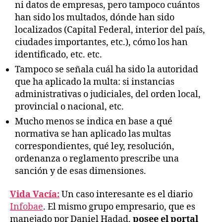
ni datos de empresas, pero tampoco cuántos
han sido los multados, dónde han sido
localizados (Capital Federal, interior del país,
ciudades importantes, etc.), cómo los han
identificado, etc. etc.
Tampoco se señala cuál ha sido la autoridad
que ha aplicado la multa: si instancias
administrativas o judiciales, del orden local,
provincial o nacional, etc.
Mucho menos se indica en base a qué
normativa se han aplicado las multas
correspondientes, qué ley, resolución,
ordenanza o reglamento prescribe una
sanción y de esas dimensiones.
Vida Vacía:
Un caso interesante es el diario
Infobae
. El mismo grupo empresario, que es
manejado por Daniel Hadad,
posee el portal