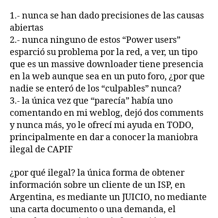
1.- nunca se han dado precisiones de las causas
abiertas
2.- nunca ninguno de estos “Power users”
esparció su problema por la red, a ver, un tipo
que es un massive downloader tiene presencia
en la web aunque sea en un puto foro, ¿por que
nadie se enteró de los “culpables” nunca?
3.- la única vez que “parecía” había uno
comentando en mi weblog, dejó dos comments
y nunca más, yo le ofrecí mi ayuda en TODO,
principalmente en dar a conocer la maniobra
ilegal de CAPIF
¿por qué ilegal? la única forma de obtener
información sobre un cliente de un ISP, en
Argentina, es mediante un JUICIO, no mediante
una carta documento o una demanda, el