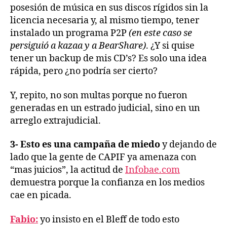
posesión de música en sus discos rígidos sin la
licencia necesaria y, al mismo tiempo, tener
instalado un programa P2P
(en este caso se
persiguió a kazaa y a BearShare)
. ¿Y si quise
tener un backup de mis CD’s? Es solo una idea
rápida, pero ¿no podría ser cierto?
Y, repito, no son multas porque no fueron
generadas en un estrado judicial, sino en un
arreglo extrajudicial.
3- Esto es una campaña de miedo
y dejando de
lado que la gente de CAPIF ya amenaza con
“mas juicios”, la actitud de
Infobae.com
demuestra porque la confianza en los medios
cae en picada.
Fabio:
yo insisto en el Bleff de todo esto