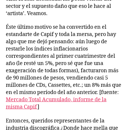
sector y el supuesto daño que eso le hace al
‘artista’. Veamos.
Éste último motivo se ha convertido en el
estandarte de Capif y toda la mersa, pero hay
algo que me dejó pensando: aún luego de
restarle los índices inflacionarios
correspondientes al primer cuatrimestre del
año (le resté un 5%, pero sé que fue una
exageración de todas formas), facturaron más
de 90 millones de pesos, vendiendo casi 5
millones de CDs, Cassettes, etc.; un 8% más que
en el mismo período del año anterior. [fuente:
Mercado Total Acumulado, informe de la
misma Capif
]
Entonces, queridos representantes de la
industria discográfica ¿Donde hace mella que