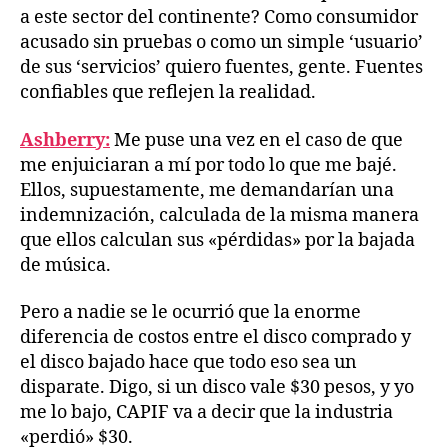
a este sector del continente? Como consumidor
acusado sin pruebas o como un simple ‘usuario’
de sus ‘servicios’ quiero fuentes, gente. Fuentes
confiables que reflejen la realidad.
Ashberry:
Me puse una vez en el caso de que
me enjuiciaran a mí por todo lo que me bajé.
Ellos, supuestamente, me demandarían una
indemnización, calculada de la misma manera
que ellos calculan sus «pérdidas» por la bajada
de música.
Pero a nadie se le ocurrió que la enorme
diferencia de costos entre el disco comprado y
el disco bajado hace que todo eso sea un
disparate. Digo, si un disco vale $30 pesos, y yo
me lo bajo, CAPIF va a decir que la industria
«perdió» $30.