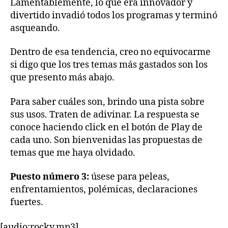
Lamentablemente, lo que era innovador y
divertido invadió todos los programas y terminó
asqueando.
Dentro de esa tendencia, creo no equivocarme
si digo que los tres temas más gastados son los
que presento más abajo.
Para saber cuáles son, brindo una pista sobre
sus usos. Traten de adivinar. La respuesta se
conoce haciendo click en el botón de Play de
cada uno. Son bienvenidas las propuestas de
temas que me haya olvidado.
Puesto número 3:
úsese para peleas,
enfrentamientos, polémicas, declaraciones
fuertes.
[audio:rocky.mp3]