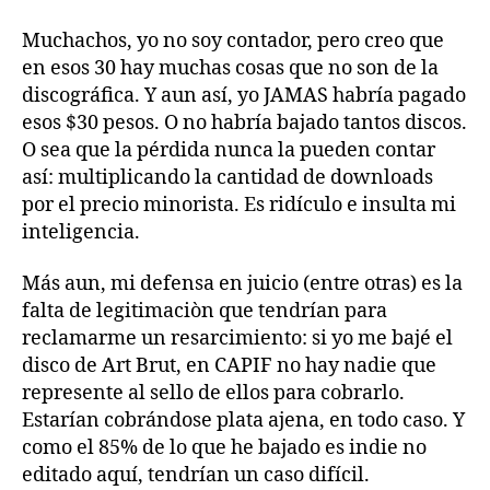
Muchachos, yo no soy contador, pero creo que
en esos 30 hay muchas cosas que no son de la
discográfica. Y aun así, yo JAMAS habría pagado
esos $30 pesos. O no habría bajado tantos discos.
O sea que la pérdida nunca la pueden contar
así: multiplicando la cantidad de downloads
por el precio minorista. Es ridículo e insulta mi
inteligencia.
Más aun, mi defensa en juicio (entre otras) es la
falta de legitimaciòn que tendrían para
reclamarme un resarcimiento: si yo me bajé el
disco de Art Brut, en CAPIF no hay nadie que
represente al sello de ellos para cobrarlo.
Estarían cobrándose plata ajena, en todo caso. Y
como el 85% de lo que he bajado es indie no
editado aquí, tendrían un caso difícil.