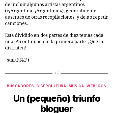
de incluir algunos artistas argentinos
(«¡Argentina! ¡Argentina!»), generalmente
ausentes de otras recopilaciones, y de no repetir
canciones.
Está dividido en dos partes de diez temas cada
una. A continuación, la primera parte. ¡Que la
disfruten!
_start(‘f41’)
Categorías
BUSCADORES
CIBERCULTURA
MÚSICA
WEBLOGS
Un (pequeño) triunfo
bloguer