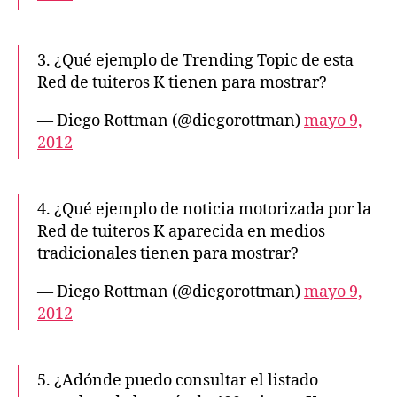
3. ¿Qué ejemplo de Trending Topic de esta
Red de tuiteros K tienen para mostrar?
— Diego Rottman (@diegorottman)
mayo 9,
2012
4. ¿Qué ejemplo de noticia motorizada por la
Red de tuiteros K aparecida en medios
tradicionales tienen para mostrar?
— Diego Rottman (@diegorottman)
mayo 9,
2012
5. ¿Adónde puedo consultar el listado