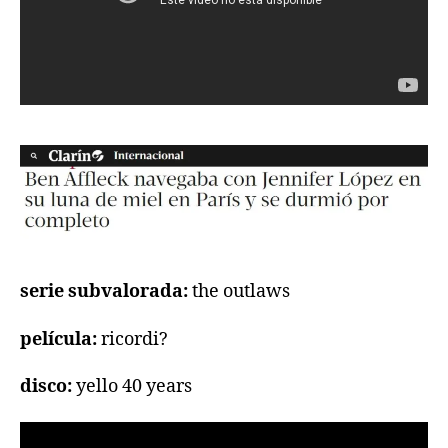
serie subvalorada:
the outlaws
película:
ricordi?
disco:
yello 40 years