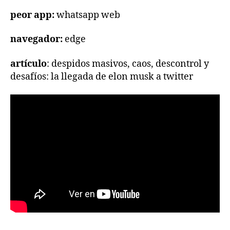
peor app:
whatsapp web
navegador:
edge
artículo
: despidos masivos, caos, descontrol y
desafíos: la llegada de elon musk a twitter