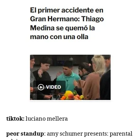
tiktok:
luciano mellera
peor standup
: amy schumer presents: parental