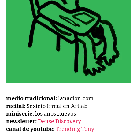
medio tradicional:
lanacion.com
recital:
Sexteto Irreal en Artlab
miniserie:
los años nuevos
newsletter:
Dense Discovery
canal de youtube:
Trending Tony