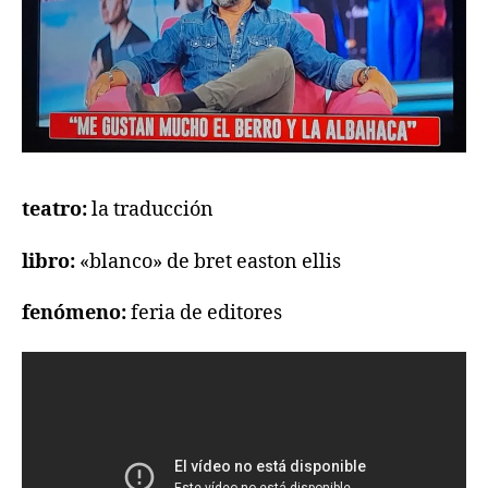
teatro:
la traducción
libro:
«blanco» de bret easton ellis
fenómeno:
feria de editores