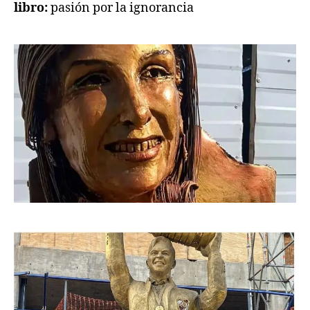
libro:
pasión por la ignorancia