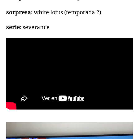
sorpresa:
white lotus (temporada 2)
serie:
severance