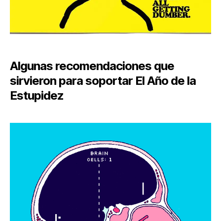
Algunas recomendaciones que
sirvieron para soportar El Año de la
Estupidez