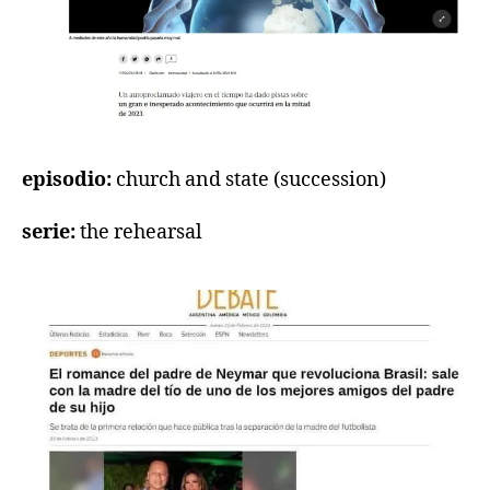
episodio:
church and state (succession)
serie:
the rehearsal