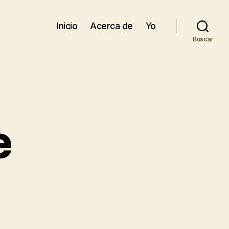
Inicio
Acerca de
Yo
Buscar
e