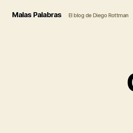
Malas Palabras
El blog de Diego Rottman