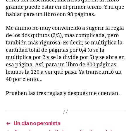
grande puede estar en el primer tercio. Y ni que
hablar para un libro con 98 páginas.
Me animo no muy convencido a sugerir la regla
de los dos quintos (2/5), más complicada, pero
también más rigurosa. Es decir, se multiplica la
cantidad total de páginas por 0,4 (o se la
multiplica por 2 y se la divide por 5) y se abre en
esa página. Así, para un libro de 300 páginas,
leamos la 120 a ver qué pasa. Ya transcurrió un
40 por ciento…
Prueben las tres reglas y después me cuentan.
←
Un día no peronista