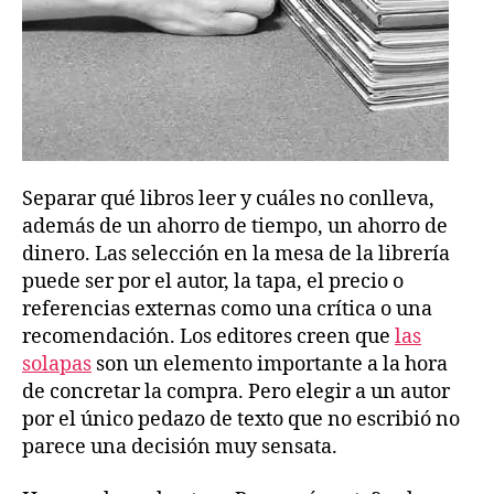
Separar qué libros leer y cuáles no conlleva,
además de un ahorro de tiempo, un ahorro de
dinero. Las selección en la mesa de la librería
puede ser por el autor, la tapa, el precio o
referencias externas como una crítica o una
recomendación. Los editores creen que
las
solapas
son un elemento importante a la hora
de concretar la compra. Pero elegir a un autor
por el único pedazo de texto que no escribió no
parece una decisión muy sensata.