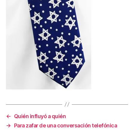
←
Quién influyó a quién
→
Para zafar de una conversación telefónica