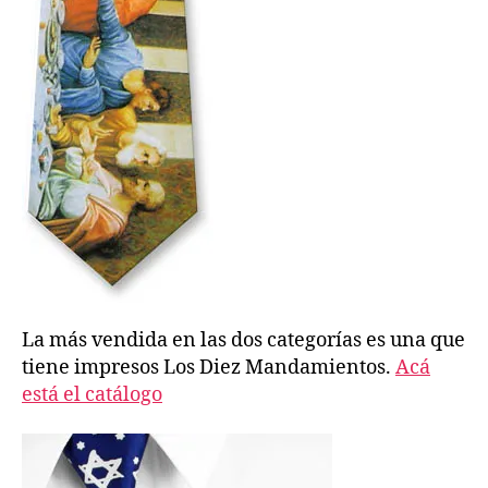
La más vendida en las dos categorías es una que
tiene impresos Los Diez Mandamientos.
Acá
está el catálogo