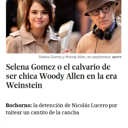
Bochorno:
la detención de Nicolás Lucero por
tuitear un cantito de la cancha