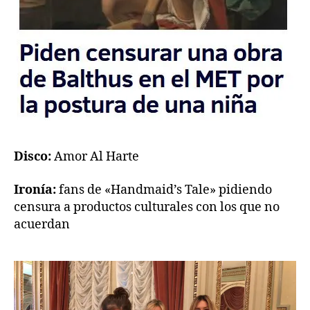
Disco:
Amor Al Harte
Ironía:
fans de «Handmaid’s Tale» pidiendo
censura a productos culturales con los que no
acuerdan