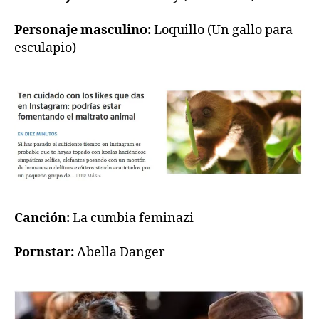
Personaje masculino:
Loquillo (Un gallo para
esculapio)
Canción:
La cumbia feminazi
Pornstar:
Abella Danger