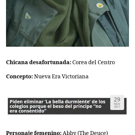
Chicana desafortunada:
Corea del Centro
Concepto:
Nueva Era Victoriana
Personaje femenino:
Abby (The Deuce)