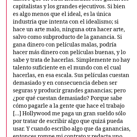
capitalistas y los grandes ejecutivos. Si bien
es algo menos que el ideal, es la única
industria que intenta con el idealismo; si
hace un arte malo, ninguna otra hacer arte,
salvo como subproducto de la ganancia. Si
gana dinero con películas malas, podría
hacer más dinero con películas buenas, y lo
sabe y trata de hacerlas. Simplemente no hay
talento suficiente en el mundo con el cual
hacerlas, en esa escala. Sus películas cuestan
demasiado y en consecuencia deben ser
seguras y producir grandes ganancias; pero
¿por qué cuestan demasiado? Porque sabe
cómo pagarle a la gente que hace el trabajo
[…] Hollywood me paga un gran sueldo sólo
por tratar de escribir algo que quizá pueda
usar. Y cuando escribo algo que da ganancias,
entonces rompe mi contrato y redacta uno