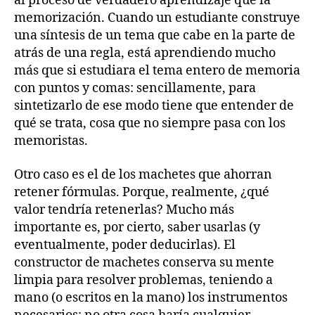
al proceso de verdadero aprendizaje que la
memorización. Cuando un estudiante construye
una síntesis de un tema que cabe en la parte de
atrás de una regla, está aprendiendo mucho
más que si estudiara el tema entero de memoria
con puntos y comas: sencillamente, para
sintetizarlo de ese modo tiene que entender de
qué se trata, cosa que no siempre pasa con los
memoristas.
Otro caso es el de los machetes que ahorran
retener fórmulas. Porque, realmente, ¿qué
valor tendría retenerlas? Mucho más
importante es, por cierto, saber usarlas (y
eventualmente, poder deducirlas). El
constructor de machetes conserva su mente
limpia para resolver problemas, teniendo a
mano (o escritos en la mano) los instrumentos