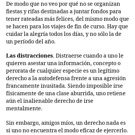
De modo que no veo por qué no se organizan
fiestas y rifas destinadas a juntar fondos para
tener rateadas más felices, del mismo modo que
se hacen para los viajes de fin de curso. Hay que
cuidar la alegría todos los días, y no sólo la de
un período del año.
Las distracciones
. Distraerse cuando a uno le
quieren asestar una información, concepto o
perorata de cualquier especie es un legítimo
derecho a la autodefensa frente a una agresión
francamente inusitada. Siendo imposible irse
físicamente de una clase aburrida, uno retiene
aún el inalienable derecho de irse
mentalmente.
Sin embargo, amigos míos, un derecho nada es
si uno no encuentra el modo eficaz de ejercerlo.