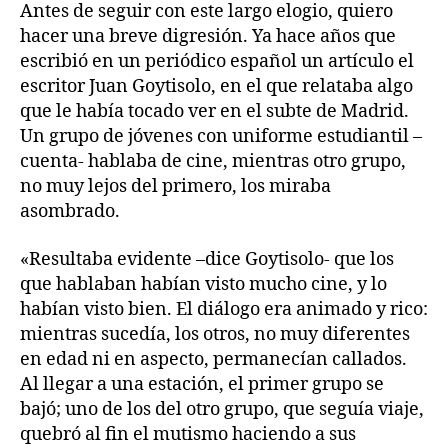
Antes de seguir con este largo elogio, quiero
hacer una breve digresión. Ya hace años que
escribió en un periódico español un artículo el
escritor Juan Goytisolo, en el que relataba algo
que le había tocado ver en el subte de Madrid.
Un grupo de jóvenes con uniforme estudiantil –
cuenta- hablaba de cine, mientras otro grupo,
no muy lejos del primero, los miraba
asombrado.
«Resultaba evidente –dice Goytisolo- que los
que hablaban habían visto mucho cine, y lo
habían visto bien. El diálogo era animado y rico:
mientras sucedía, los otros, no muy diferentes
en edad ni en aspecto, permanecían callados.
Al llegar a una estación, el primer grupo se
bajó; uno de los del otro grupo, que seguía viaje,
quebró al fin el mutismo haciendo a sus