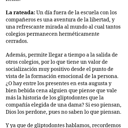
La rateada:
Un día fuera de la escuela con los
compañeros es una aventura de la libertad, y
una refrescante mirada al mundo al cual tantos
colegios permanecen herméticamente
cerrados.
Además, permite llegar a tiempo a la salida de
otros colegios, por lo que tiene un valor de
socialización muy positivo desde el punto de
vista de la formación emocional de la persona.
¿O hay entre los presentes en esta augusta y
bien bebida cena alguien que piense que vale
más la historia de los gliptodontes que la
compañía elegida de una dama? Si eso piensan,
Dios los perdone, pues no saben lo que piensan.
Y ya que de gliptodontes hablamos, recordemos