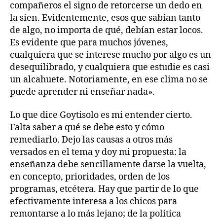
compañeros el signo de retorcerse un dedo en
la sien. Evidentemente, esos que sabían tanto
de algo, no importa de qué, debían estar locos.
Es evidente que para muchos jóvenes,
cualquiera que se interese mucho por algo es un
desequilibrado, y cualquiera que estudie es casi
un alcahuete. Notoriamente, en ese clima no se
puede aprender ni enseñar nada».
Lo que dice Goytisolo es mi entender cierto.
Falta saber a qué se debe esto y cómo
remediarlo. Dejo las causas a otros más
versados en el tema y doy mi propuesta: la
enseñanza debe sencillamente darse la vuelta,
en concepto, prioridades, orden de los
programas, etcétera. Hay que partir de lo que
efectivamente interesa a los chicos para
remontarse a lo más lejano; de la política