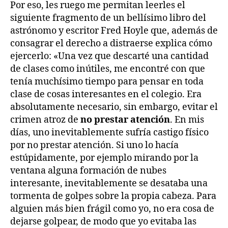
Por eso, les ruego me permitan leerles el
siguiente fragmento de un bellísimo libro del
astrónomo y escritor Fred Hoyle que, además de
consagrar el derecho a distraerse explica cómo
ejercerlo: «Una vez que descarté una cantidad
de clases como inútiles, me encontré con que
tenía muchísimo tiempo para pensar en toda
clase de cosas interesantes en el colegio. Era
absolutamente necesario, sin embargo, evitar el
crimen atroz de
no prestar atención
. En mis
días, uno inevitablemente sufría castigo físico
por no prestar atención. Si uno lo hacía
estúpidamente, por ejemplo mirando por la
ventana alguna formación de nubes
interesante, inevitablemente se desataba una
tormenta de golpes sobre la propia cabeza. Para
alguien más bien frágil como yo, no era cosa de
dejarse golpear, de modo que yo evitaba las