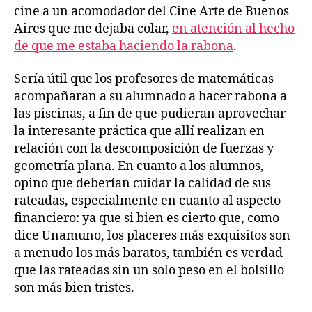
cine a un acomodador del Cine Arte de Buenos
Aires que me dejaba colar,
en atención al hecho
de que me estaba haciendo la rabona
.
Sería útil que los profesores de matemáticas
acompañaran a su alumnado a hacer rabona a
las piscinas, a fin de que pudieran aprovechar
la interesante práctica que allí realizan en
relación con la descomposición de fuerzas y
geometría plana. En cuanto a los alumnos,
opino que deberían cuidar la calidad de sus
rateadas, especialmente en cuanto al aspecto
financiero: ya que si bien es cierto que, como
dice Unamuno, los placeres más exquisitos son
a menudo los más baratos, también es verdad
que las rateadas sin un solo peso en el bolsillo
son más bien tristes.