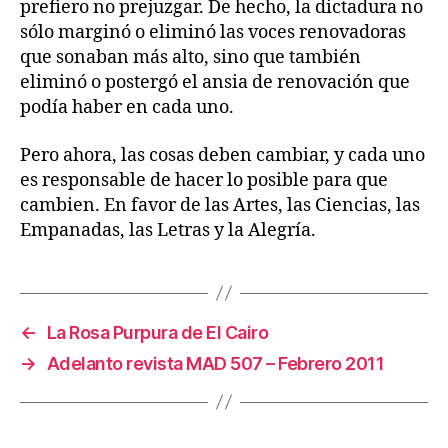
prefiero no prejuzgar. De hecho, la dictadura no
sólo marginó o eliminó las voces renovadoras
que sonaban más alto, sino que también
eliminó o postergó el ansia de renovación que
podía haber en cada uno.
Pero ahora, las cosas deben cambiar, y cada uno
es responsable de hacer lo posible para que
cambien. En favor de las Artes, las Ciencias, las
Empanadas, las Letras y la Alegría.
←
La Rosa Purpura de El Cairo
→
Adelanto revista MAD 507 – Febrero 2011