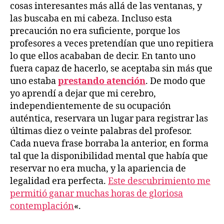
cosas interesantes más allá de las ventanas, y
las buscaba en mi cabeza. Incluso esta
precaución no era suficiente, porque los
profesores a veces pretendían que uno repitiera
lo que ellos acababan de decir. En tanto uno
fuera capaz de hacerlo, se aceptaba sin más que
uno estaba
prestando atención
. De modo que
yo aprendí a dejar que mi cerebro,
independientemente de su ocupación
auténtica, reservara un lugar para registrar las
últimas diez o veinte palabras del profesor.
Cada nueva frase borraba la anterior, en forma
tal que la disponibilidad mental que había que
reservar no era mucha, y la apariencia de
legalidad era perfecta.
Este descubrimiento me
permitió ganar muchas horas de gloriosa
contemplación
«.