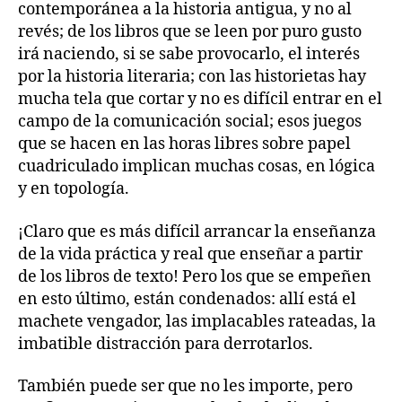
contemporánea a la historia antigua, y no al
revés; de los libros que se leen por puro gusto
irá naciendo, si se sabe provocarlo, el interés
por la historia literaria; con las historietas hay
mucha tela que cortar y no es difícil entrar en el
campo de la comunicación social; esos juegos
que se hacen en las horas libres sobre papel
cuadriculado implican muchas cosas, en lógica
y en topología.
¡Claro que es más difícil arrancar la enseñanza
de la vida práctica y real que enseñar a partir
de los libros de texto! Pero los que se empeñen
en esto último, están condenados: allí está el
machete vengador, las implacables rateadas, la
imbatible distracción para derrotarlos.
También puede ser que no les importe, pero