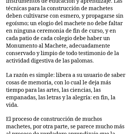
instrumentos de educación y aprendizaje. Las
técnicas para la construcción de machetes
deben cultivarse con esmero, y propagarse sin
egoísmo; un elogio del machete no debe faltar
en ninguna ceremonia de fin de curso, y en
cada patio de cada colegio debe haber un
Monumento al Machete, adecuadamente
conservado y limpio de todo testimonio de la
actividad digestiva de las palomas.
La razón es simple: libera a su usuario de saber
cosas de memoria, con lo cual le deja más
tiempo para las artes, las ciencias, las
empanadas, las letras y la alegría: en fin, la
vida.
El proceso de construcción de muchos
machetes, por otra parte, se parece mucho más