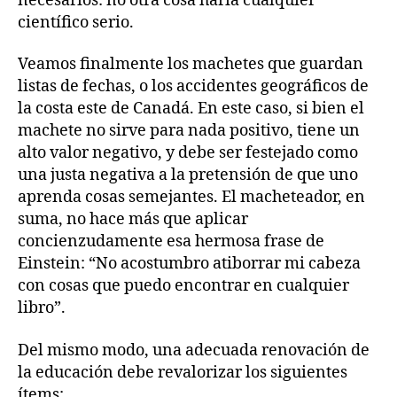
necesarios: no otra cosa haría cualquier
científico serio.
Veamos finalmente los machetes que guardan
listas de fechas, o los accidentes geográficos de
la costa este de Canadá. En este caso, si bien el
machete no sirve para nada positivo, tiene un
alto valor negativo, y debe ser festejado como
una justa negativa a la pretensión de que uno
aprenda cosas semejantes. El macheteador, en
suma, no hace más que aplicar
concienzudamente esa hermosa frase de
Einstein: “No acostumbro atiborrar mi cabeza
con cosas que puedo encontrar en cualquier
libro”.
Del mismo modo, una adecuada renovación de
la educación debe revalorizar los siguientes
ítems: