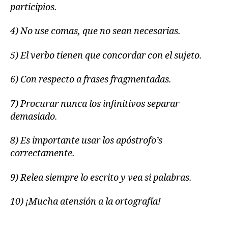
participios.
4) No use comas, que no sean necesarias.
5) El verbo tienen que concordar con el sujeto.
6) Con respecto a frases fragmentadas.
7) Procurar nunca los infinitivos separar
demasiado.
8) Es importante usar los apóstrofo’s
correctamente.
9) Relea siempre lo escrito y vea si palabras.
10) ¡Mucha atensión a la ortografía!