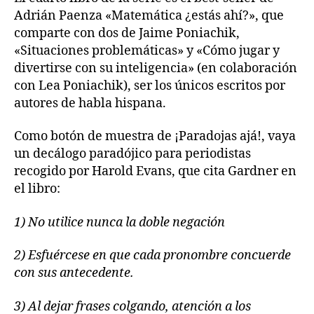
Adrián Paenza «Matemática ¿estás ahí?», que
comparte con dos de Jaime Poniachik,
«Situaciones problemáticas» y «Cómo jugar y
divertirse con su inteligencia» (en colaboración
con Lea Poniachik), ser los únicos escritos por
autores de habla hispana.
Como botón de muestra de ¡Paradojas ajá!, vaya
un decálogo paradójico para periodistas
recogido por Harold Evans, que cita Gardner en
el libro:
1) No utilice nunca la doble negación
2) Esfuércese en que cada pronombre concuerde
con sus antecedente.
3) Al dejar frases colgando, atención a los