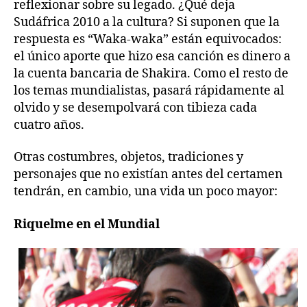
reflexionar sobre su legado. ¿Qué deja
Sudáfrica 2010 a la cultura? Si suponen que la
respuesta es “Waka-waka” están equivocados:
el único aporte que hizo esa canción es dinero a
la cuenta bancaria de Shakira. Como el resto de
los temas mundialistas, pasará rápidamente al
olvido y se desempolvará con tibieza cada
cuatro años.
Otras costumbres, objetos, tradiciones y
personajes que no existían antes del certamen
tendrán, en cambio, una vida un poco mayor:
Riquelme en el Mundial