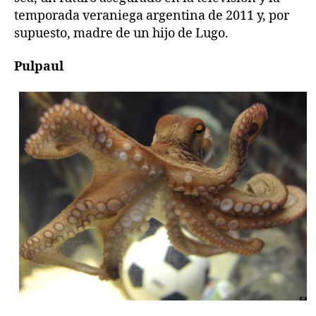
temporada veraniega argentina de 2011 y, por
supuesto, madre de un hijo de Lugo.
Pulpaul