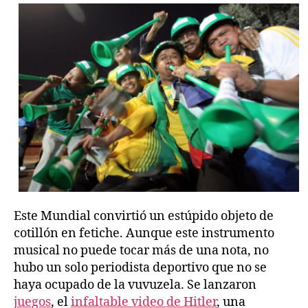
Este Mundial convirtió un estúpido objeto de
cotillón en fetiche. Aunque este instrumento
musical no puede tocar más de una nota, no
hubo un solo periodista deportivo que no se
haya ocupado de la vuvuzela. Se lanzaron
juegos
, el
infaltable video de Hitler
, una