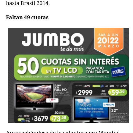
hasta Brasil 2014.
Faltan 49 cuotas