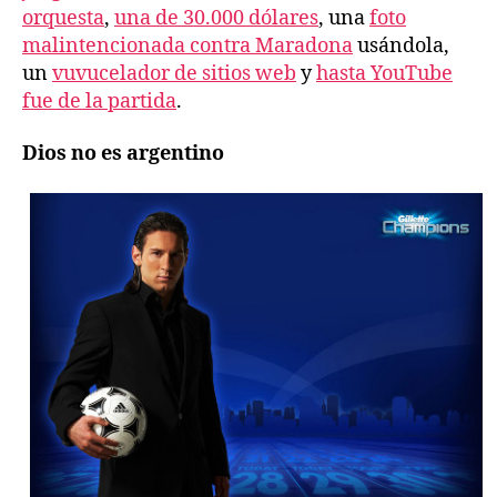
orquesta
,
una de 30.000 dólares
, una
foto
malintencionada contra Maradona
usándola,
un
vuvucelador de sitios web
y
hasta YouTube
fue de la partida
.
Dios no es argentino