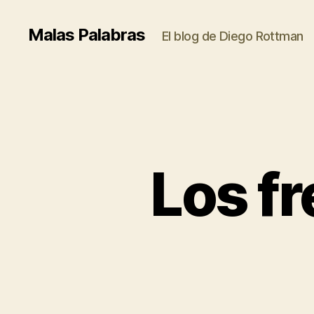
Malas Palabras
El blog de Diego Rottman
Los fr