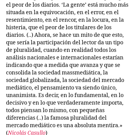
el peor de los diarios. ‘La gente’ está mucho más
situada en la equivocación, en el error, en el
resentimiento, en el rencor, en la locura, en la
histeria, que el peor de los titulares de los
diarios. (..) Ahora, se hace un mito de que esto,
que sería la participación del lector da un tipo
de pluralidad, cuando en realidad todos los
análisis nacionales e internacionales estarían
indicando que a medida que avanza y que se
consolida la sociedad massmediática, la
sociedad globalizada, la sociedad del mercado
mediático, el pensamiento va siendo único,
unanimista. Es decir, en lo fundamental, en lo
decisivo y en lo que verdaderamente importa,
todos piensan lo mismo, con pequeñas
diferencias (..) la famosa pluralidad del
mercado mediático es una absoluta mentira.»
(
Nicolás Casullo
)