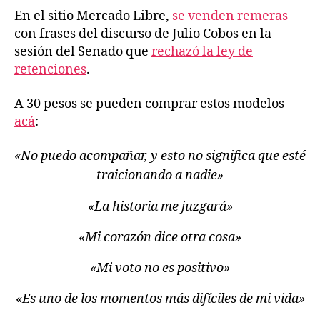
En el sitio Mercado Libre,
se venden remeras
con frases del discurso de Julio Cobos en la
sesión del Senado que
rechazó la ley de
retenciones
.
A 30 pesos se pueden comprar estos modelos
acá
:
«No puedo acompañar, y esto no significa que esté
traicionando a nadie»
«La historia me juzgará»
«Mi corazón dice otra cosa»
«Mi voto no es positivo»
«Es uno de los momentos más difíciles de mi vida»