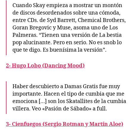
Cuando Skay empieza a mostrar un montón
de discos desordenados sobre una cómoda,
entre CDs. de Syd Barrett, Chemical Brothers,
Goran Bregovic y Muse, asoma uno de Los
Palmeras. “Tienen una versión de La bestia
pop alucinante. Pero en serio. No es snob lo
que te digo. Es buenísima la versión”.
2- Hugo Lobo (Dancing Mood)
Haber descubierto a Damas Gratis fue muy
importante. Hacen el tipo de cumbia que me
emociona […] son los Skatallites de la cumbia
villera. Veo «Pasión de Sábado» a full.
3- Cienfuegos (Sergio Rotman y Martín Aloe)