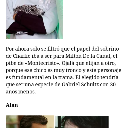
Por ahora solo se filtró que el papel del sobrino
de Charlie iba a ser para Milton De la Canal, el
pibe de «Montecristo». Ojalá que elijan a otro,
porque ese chico es muy tronco y este personaje
es fundamental en la trama. El elegido tendría
que ser una especie de Gabriel Schultz con 30
años menos.
Alan