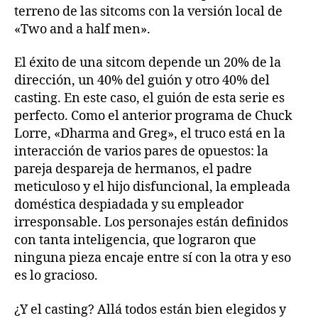
terreno de las sitcoms con la versión local de
«Two and a half men».
El éxito de una sitcom depende un 20% de la
dirección, un 40% del guión y otro 40% del
casting. En este caso, el guión de esta serie es
perfecto. Como el anterior programa de Chuck
Lorre, «Dharma and Greg», el truco está en la
interacción de varios pares de opuestos: la
pareja despareja de hermanos, el padre
meticuloso y el hijo disfuncional, la empleada
doméstica despiadada y su empleador
irresponsable. Los personajes están definidos
con tanta inteligencia, que lograron que
ninguna pieza encaje entre sí con la otra y eso
es lo gracioso.
¿Y el casting? Allá todos están bien elegidos y