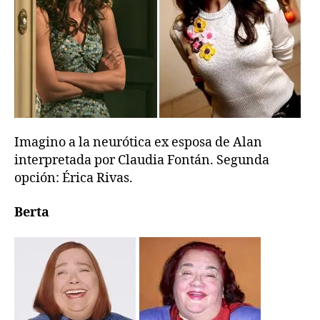
Imagino a la neurótica ex esposa de Alan
interpretada por Claudia Fontán. Segunda
opción: Érica Rivas.
Berta