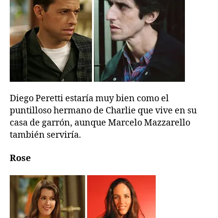
Diego Peretti estaría muy bien como el
puntilloso hermano de Charlie que vive en su
casa de garrón, aunque Marcelo Mazzarello
también serviría.
Rose