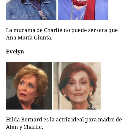
La mucama de Charlie no puede ser otra que
Ana María Giunta.
Evelyn
Hilda Bernard es la actriz ideal para madre de
Alan y Charlie.