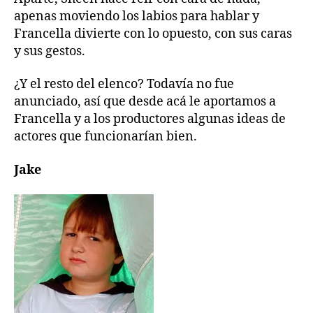
apenas moviendo los labios para hablar y
Francella divierte con lo opuesto, con sus caras
y sus gestos.
¿Y el resto del elenco? Todavía no fue
anunciado, así que desde acá le aportamos a
Francella y a los productores algunas ideas de
actores que funcionarían bien.
Jake