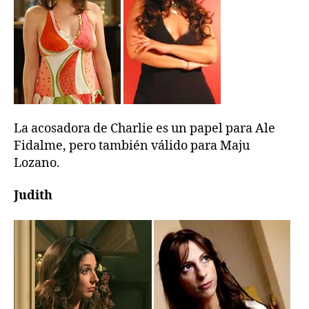
La acosadora de Charlie es un papel para Ale
Fidalme, pero también válido para Maju
Lozano.
Judith