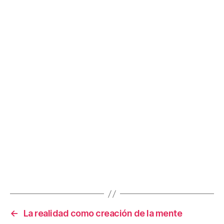
←
La realidad como creación de la mente