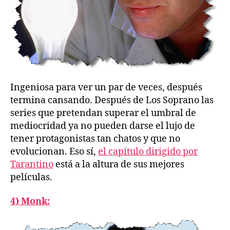
Ingeniosa para ver un par de veces, después
termina cansando. Después de Los Soprano las
series que pretendan superar el umbral de
mediocridad ya no pueden darse el lujo de
tener protagonistas tan chatos y que no
evolucionan. Eso sí,
el capítulo dirigido por
Tarantino
está a la altura de sus mejores
películas.
4) Monk: