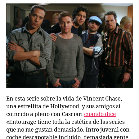
En esta serie sobre la vida de Vincent Chase,
una estrellita de Hollywood, y sus amigos sí
coincido a pleno con Casciari
cuando dice
«Entourage tiene toda la estética de las series
que no me gustan demasiado. Intro juvenil con
coche descapotable incluido, demasiada gente