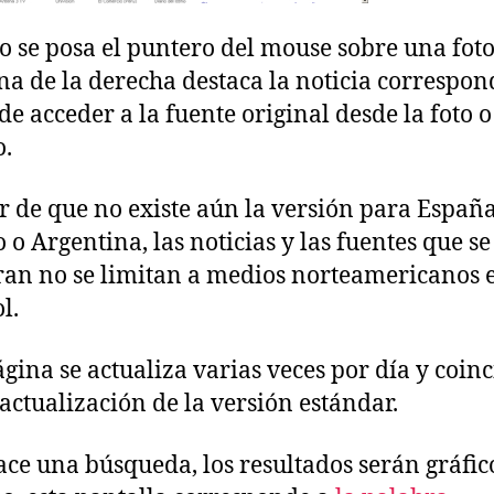
 se posa el puntero del mouse sobre una foto,
a de la derecha destaca la noticia correspon
de acceder a la fuente original desde la foto 
o.
r de que no existe aún la versión para España
 o Argentina, las noticias y las fuentes que se
an no se limitan a medios norteamericanos 
l.
ágina se actualiza varias veces por día y coin
 actualización de la versión estándar.
hace una búsqueda, los resultados serán gráfic