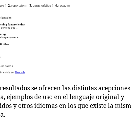
 resultados se ofrecen las distintas acepciones
a, ejemplos de uso en el lenguaje original y
idos y otros idiomas en los que existe la mis
a.