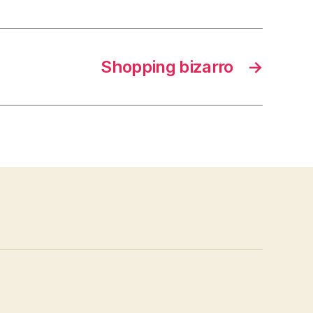
Shopping bizarro
→