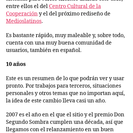
entre ellos el del
Centro Cultural de la
Cooperación
y el del próximo rediseño de
Medioslatinos
.
Es bastante rápido, muy maleable y, sobre todo,
cuenta con una muy buena comunidad de
usuarios, también en español.
10 años
Este es un resumen de lo que podrán ver y usar
pronto. Por trabajos para terceros, situaciones
personales y otros temas que no importan aquí,
la idea de este cambio lleva casi un año.
2007 es el año en el que el sitio y el premio Don
Segundo Sombra cumplen una década, así que
llegamos con el relanzamiento en un buen