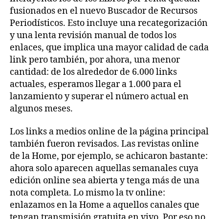
fusionados en el nuevo Buscador de Recursos
Periodísticos. Esto incluye una recategorización
y una lenta revisión manual de todos los
enlaces, que implica una mayor calidad de cada
link pero también, por ahora, una menor
cantidad: de los alrededor de 6.000 links
actuales, esperamos llegar a 1.000 para el
lanzamiento y superar el número actual en
algunos meses.
Los links a medios online de la página principal
también fueron revisados. Las revistas online
de la Home, por ejemplo, se achicaron bastante:
ahora solo aparecen aquellas semanales cuya
edición online sea abierta y tenga más de una
nota completa. Lo mismo la tv online:
enlazamos en la Home a aquellos canales que
tengan transmisión gratuita en vivo. Por eso no