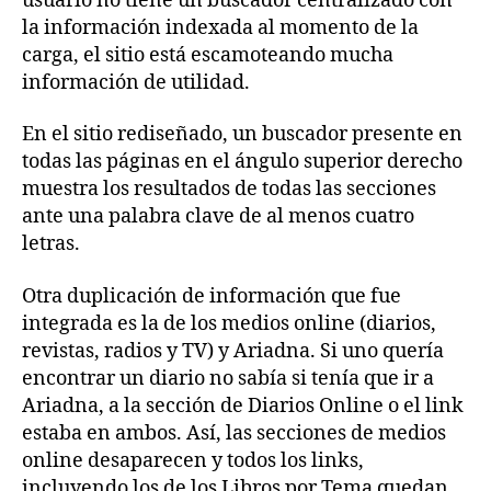
usuario no tiene un buscador centralizado con
la información indexada al momento de la
carga, el sitio está escamoteando mucha
información de utilidad.
En el sitio rediseñado, un buscador presente en
todas las páginas en el ángulo superior derecho
muestra los resultados de todas las secciones
ante una palabra clave de al menos cuatro
letras.
Otra duplicación de información que fue
integrada es la de los medios online (diarios,
revistas, radios y TV) y Ariadna. Si uno quería
encontrar un diario no sabía si tenía que ir a
Ariadna, a la sección de Diarios Online o el link
estaba en ambos. Así, las secciones de medios
online desaparecen y todos los links,
incluyendo los de los Libros por Tema quedan