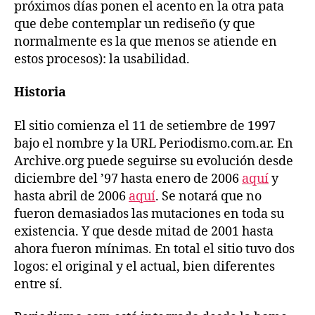
próximos días ponen el acento en la otra pata
que debe contemplar un rediseño (y que
normalmente es la que menos se atiende en
estos procesos): la usabilidad.
Historia
El sitio comienza el 11 de setiembre de 1997
bajo el nombre y la URL Periodismo.com.ar. En
Archive.org puede seguirse su evolución desde
diciembre del ’97 hasta enero de 2006
aquí
y
hasta abril de 2006
aquí
. Se notará que no
fueron demasiados las mutaciones en toda su
existencia. Y que desde mitad de 2001 hasta
ahora fueron mínimas. En total el sitio tuvo dos
logos: el original y el actual, bien diferentes
entre sí.