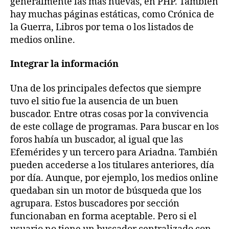
generalmente las más nuevas, en PHP. También
hay muchas páginas estáticas, como Crónica de
la Guerra, Libros por tema o los listados de
medios online.
Integrar la información
Una de los principales defectos que siempre
tuvo el sitio fue la ausencia de un buen
buscador. Entre otras cosas por la convivencia
de este collage de programas. Para buscar en los
foros había un buscador, al igual que las
Efemérides y un tercero para Ariadna. También
pueden accederse a los titulares anteriores, día
por día. Aunque, por ejemplo, los medios online
quedaban sin un motor de búsqueda que los
agrupara. Estos buscadores por sección
funcionaban en forma aceptable. Pero si el