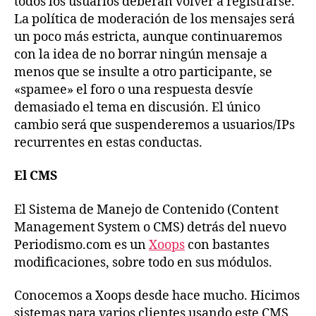
todos los usuarios deberán volver a registrarse.
La política de moderación de los mensajes será
un poco más estricta, aunque continuaremos
con la idea de no borrar ningún mensaje a
menos que se insulte a otro participante, se
«spamee» el foro o una respuesta desvíe
demasiado el tema en discusión. El único
cambio será que suspenderemos a usuarios/IPs
recurrentes en estas conductas.
El CMS
El Sistema de Manejo de Contenido (Content
Management System o CMS) detrás del nuevo
Periodismo.com es un
Xoops
con bastantes
modificaciones, sobre todo en sus módulos.
Conocemos a Xoops desde hace mucho. Hicimos
sistemas para varios clientes usando este CMS,