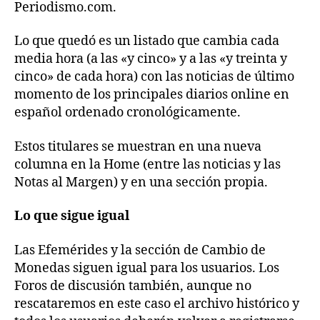
Periodismo.com.
Lo que quedó es un listado que cambia cada
media hora (a las «y cinco» y a las «y treinta y
cinco» de cada hora) con las noticias de último
momento de los principales diarios online en
español ordenado cronológicamente.
Estos titulares se muestran en una nueva
columna en la Home (entre las noticias y las
Notas al Margen) y en una sección propia.
Lo que sigue igual
Las Efemérides y la sección de Cambio de
Monedas siguen igual para los usuarios. Los
Foros de discusión también, aunque no
rescataremos en este caso el archivo histórico y