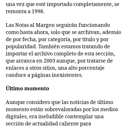
una vez que esté importado completamente, se
remonta a 1998.
Las Notas al Margen seguirán funcionando
como hasta ahora, solo que se archivan, además
de por fecha, por categoría, por título y por
popularidad. También estamos tratando de
importar el archivo completo de esta sección,
que arranca en 2003 aunque, por tratarse de
enlaces a otros sitios, una alto porcentaje
conduce a páginas inexistentes.
Último momento
Aunque considero que las noticias de último
momento están sobrevaloradas por los medios
digitales, era ineludible contemplar una
sección de actualidad caliente para