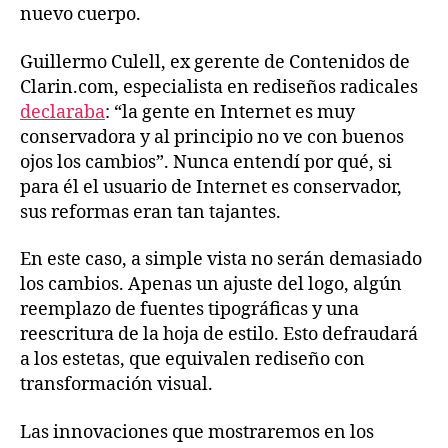
nuevo cuerpo.
Guillermo Culell, ex gerente de Contenidos de
Clarin.com, especialista en rediseños radicales
declaraba
: “la gente en Internet es muy
conservadora y al principio no ve con buenos
ojos los cambios”. Nunca entendí por qué, si
para él el usuario de Internet es conservador,
sus reformas eran tan tajantes.
En este caso, a simple vista no serán demasiado
los cambios. Apenas un ajuste del logo, algún
reemplazo de fuentes tipográficas y una
reescritura de la hoja de estilo. Esto defraudará
a los estetas, que equivalen rediseño con
transformación visual.
Las innovaciones que mostraremos en los