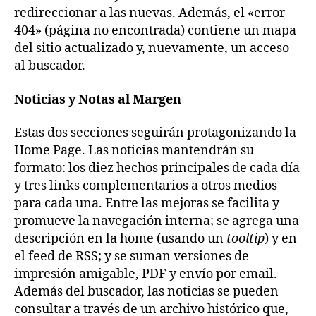
redireccionar a las nuevas. Además, el «error
404» (página no encontrada) contiene un mapa
del sitio actualizado y, nuevamente, un acceso
al buscador.
Noticias y Notas al Margen
Estas dos secciones seguirán protagonizando la
Home Page. Las noticias mantendrán su
formato: los diez hechos principales de cada día
y tres links complementarios a otros medios
para cada una. Entre las mejoras se facilita y
promueve la navegación interna; se agrega una
descripción en la home (usando un
tooltip
) y en
el feed de RSS; y se suman versiones de
impresión amigable, PDF y envío por email.
Además del buscador, las noticias se pueden
consultar a través de un archivo histórico que,