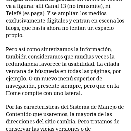
va a figurar allí Canal 13 (no transmite), ni
Telefé (es paga). Y se amplían los medios
exclusivamente digitales y entran en escena los
blogs, que hasta ahora no tenían un espacio
propio.
Pero así como sintetizamos la información,
también consideramos que muchas veces la
redundancia favorece la usabilidad. La citada
ventana de búsqueda en todas las páginas, por
ejemplo. O un nuevo menú superior de
navegación, presente siempre, pero que en la
Home compite con uno lateral.
Por las características del Sistema de Manejo de
Contenido que usaremos, la mayoría de las
direcciones del sitio cambia. Pero tratamos de
conservar las viejas versiones o de